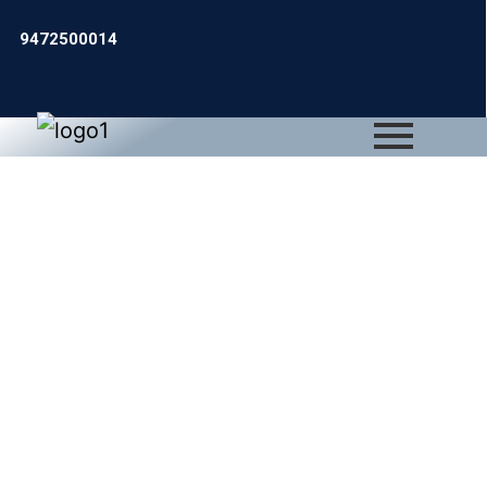
9472500014